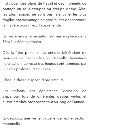
individuel, des plans de travail et des moments de
partage en sous-groupes ou groupe classe. Ainsi
les plus rapides ne sont pas ralentis et les plus
fragiles ont davantage de possibilités de reprendre
la matière pour mieux l'appréhender.
​Un système de remédiation est mis en place de la
1ère à la 6ème primaire.
Dès la 1ère primaire, les enfants bénéficient de
périodes de néerlandais, qui travaille davantage
l'oralisation. Le reste des heures sont données par
l'un des professeurs titulaires.
Chaque classe dispose d'ordinateurs.
Les enfants ont également l'occasion de
s'épanouir lors de différentes classes vertes et
autres activités proposées tout au long de l'année.
Ci-dessous, une visite virtuelle de notre section
maternelle.